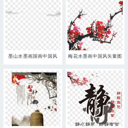
墨山水墨画国画中国风
梅花水墨画中国风矢量图