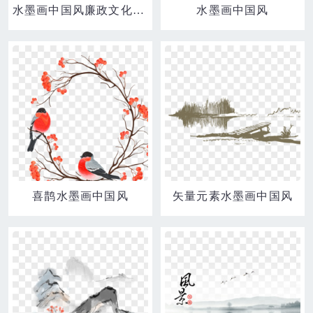
水墨画中国风廉政文化展板系列
水墨画中国风
喜鹊水墨画中国风
矢量元素水墨画中国风