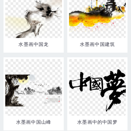
水墨画中国龙
水墨画中国建筑
水墨画中国山峰
水墨画中的中国梦