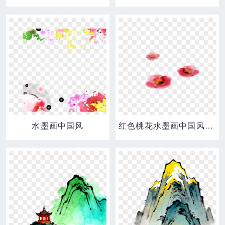
水墨画中国风
红色桃花水墨画中国风素材