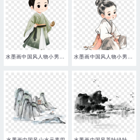
水墨画中国风人物小男孩免抠元素
水墨画中国风人物小男孩免抠元素
水墨画中国风山水元素四
水墨画中国风茶叶绿叶包装设计