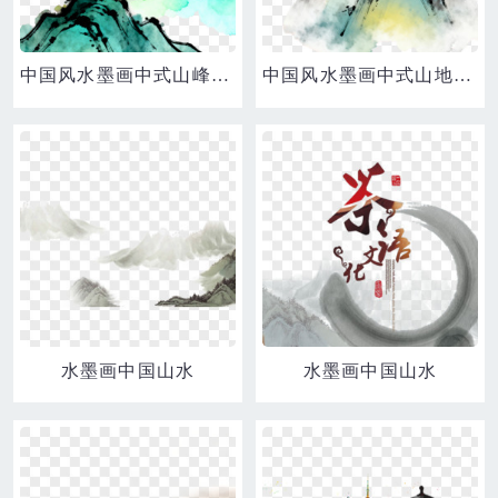
中国风水墨画中式山峰插画免扣元素
中国风水墨画中式山地插画免扣元素数字艺术
水墨画中国山水
水墨画中国山水