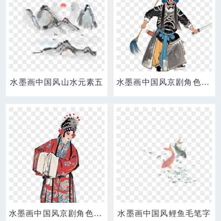
水墨画中国风山水元素五
水墨画中国风京剧角色免抠元素
水墨画中国风京剧角色免抠元素
水墨画中国风鲤鱼毛笔字