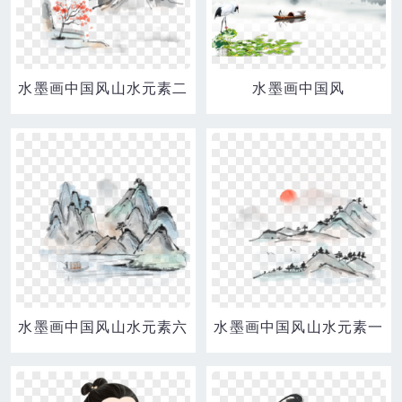
水墨画中国风山水元素二
水墨画中国风
水墨画中国风山水元素六
水墨画中国风山水元素一