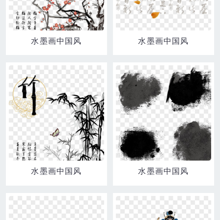
水墨画中国风
水墨画中国风
水墨画中国风
水墨画中国风