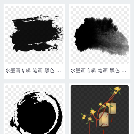
水墨画专辑 笔画 黑色 中国风 墨水 笔刷 墨迹专辑
水墨画专辑 笔画 黑色 中国风 墨水 笔刷 墨迹专辑