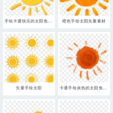
手绘卡通快乐的太阳免抠素材
橙色手绘太阳矢量素材
矢量手绘太阳
卡通手绘炎热的太阳免抠元素