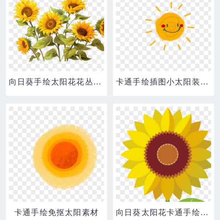
向日葵手绘太阳花花丛元素
卡通手绘插图小太阳装饰元素
卡通手绘免抠太阳素材
向日葵太阳花卡通手绘花黄色