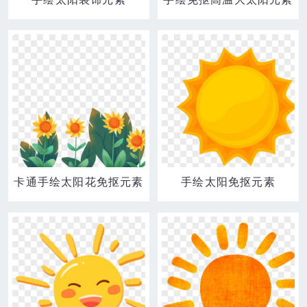
卡通手绘太阳花免抠元素
手绘太阳免抠元素