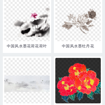
中国风水墨花荷花荷叶
中国风水墨牡丹花