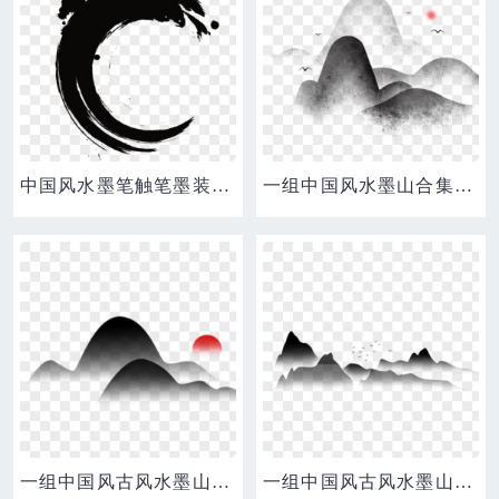
中国风水墨笔触笔墨装饰边框元素
一组中国风水墨山合集二元素
一组中国风古风水墨山水合集五元素
一组中国风古风水墨山水合集三元素