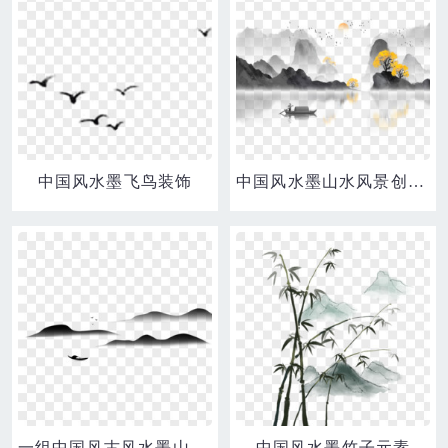
中国风水墨飞鸟装饰
中国风水墨山水风景创意元素
一组中国风古风水墨山水合集一元素
中国风水墨竹子元素