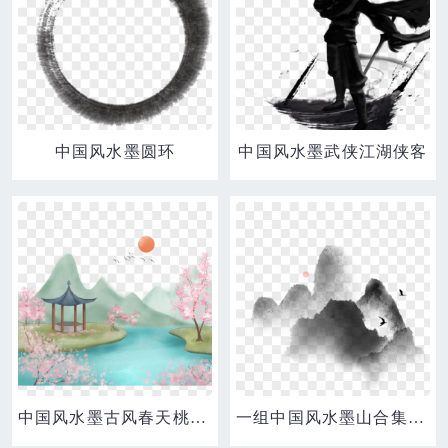
中国风水墨圆环
中国风水墨武侠江湖侠客
中国风水墨古风春天桃花亭子意境图
一组中国风水墨山合集一元素