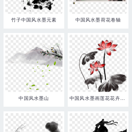
竹子中国风水墨元素
中国风水墨荷花卷轴
中国风水墨山
中国风水墨画莲花花卉元素