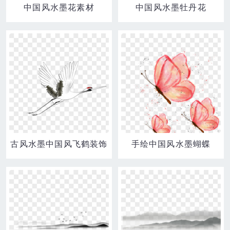
中国风水墨花素材
中国风水墨牡丹花
古风水墨中国风飞鹤装饰
手绘中国风水墨蝴蝶