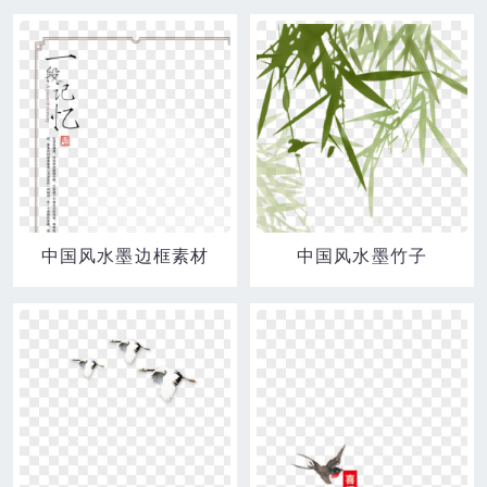
中国风水墨边框素材
中国风水墨竹子