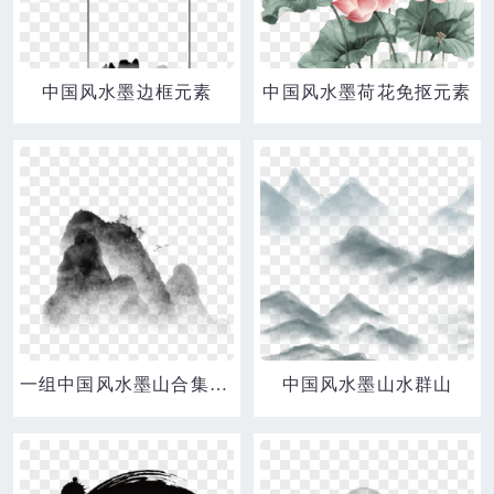
中国风水墨边框元素
中国风水墨荷花免抠元素
一组中国风水墨山合集四元素
中国风水墨山水群山