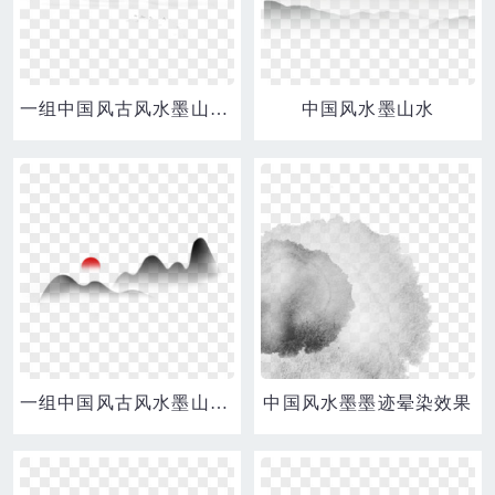
一组中国风古风水墨山水合集六元素
中国风水墨山水
一组中国风古风水墨山水合集四元素
中国风水墨墨迹晕染效果