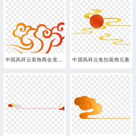
中国风祥云装饰两会党建素材
中国风祥云免扣装饰元素