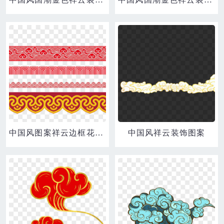
中国风图案祥云边框花纹喜庆装饰
中国风祥云装饰图案