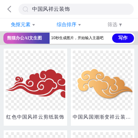
免抠元素
综合排序
筛选
写作
熊猫办公AI文生图
红色中国风祥云剪纸装饰
中国风国潮渐变祥云装饰免抠矢量元素