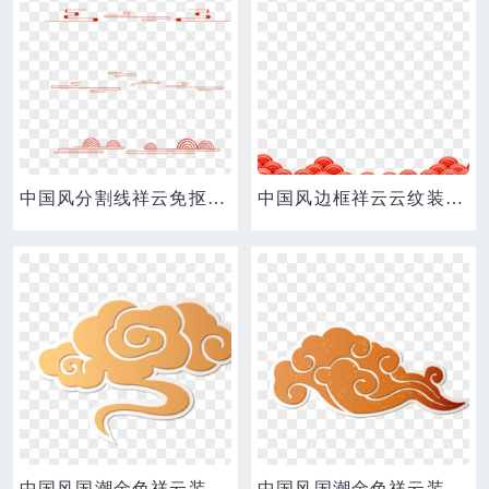
中国风分割线祥云免抠装饰元素
中国风边框祥云云纹装饰素材
中国风国潮金色祥云装饰免抠元素
中国风国潮金色祥云装饰免抠矢量元素