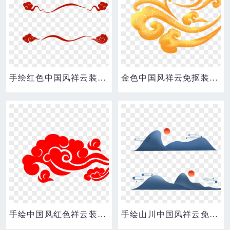
手绘红色中国风祥云装饰素材
金色中国风祥云免抠装饰元素
手绘中国风红色祥云装饰素材
手绘山川中国风祥云免抠装饰素材