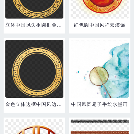
立体中国风边框圆框金色边框元素
红色圆中国风祥云装饰
金色立体边框中国风边框圆框素材
中国风圆扇子手绘水墨画