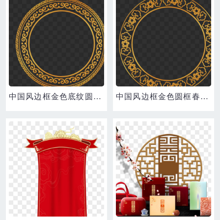
中国风边框金色底纹圆框新年边框春节花纹
中国风边框金色圆框春节底纹边框