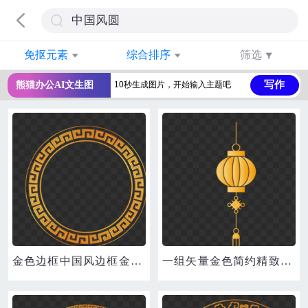
免抠元素
综合排序
筛选
写作
熊猫办公AI文生图
金色边框中国风边框金色底纹圆框新年边框
一组矢量金色简约精致中国风装饰之圆灯笼素材