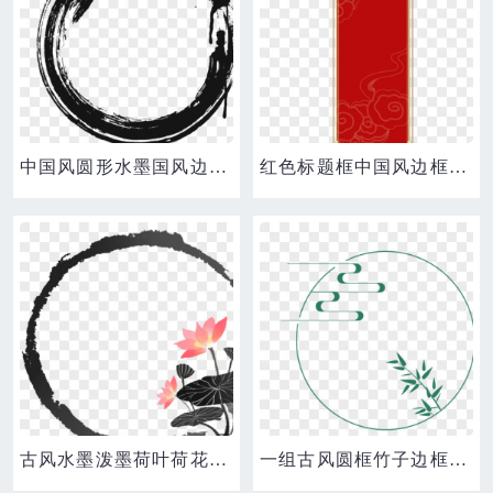
中国风圆形水墨国风边框元素
红色标题框中国风边框标题
古风水墨泼墨荷叶荷花莲蓬边框
一组古风圆框竹子边框合集二元素