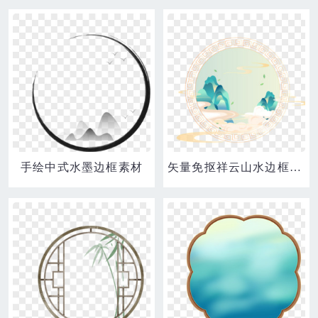
手绘中式水墨边框素材
矢量免抠祥云山水边框元素