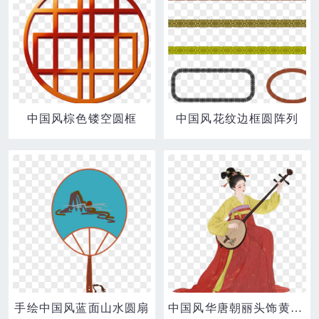
中国风棕色镂空圆框
中国风花纹边框圆阵列
手绘中国风蓝面山水圆扇
中国风华唐朝丽头饰黄衣红裙弹奏圆琵琶免抠元素