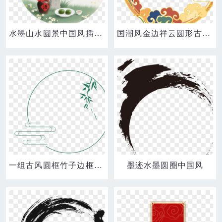
水墨山水圆景中国风插画元素
国潮风金边祥云圆形古风边框
一组古风圆框竹子边框合集四元素
墨迹水墨圆圈中国风