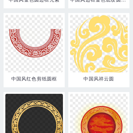
中国风红色剪纸圆框
中国风祥云圆