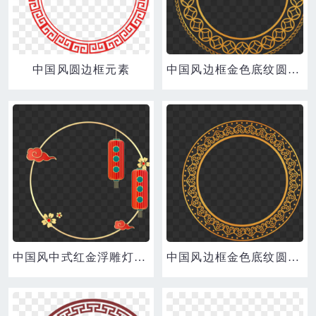
中国风圆边框元素
中国风边框金色底纹圆框新年边框金色边框
中国风中式红金浮雕灯笼圆框素材
中国风边框金色底纹圆框新年边框