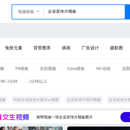
视频模板
免抠元素
背景图库
插画
广告设计
摄影图
频
PR模板
实拍视频
Edius模板
MG动画
后期
分钟~2分钟
2分钟以上
视频
科技企业宣传片展示ae视频
企业宣传片快闪视频
企业宣传片
视频
公司企业宣传片视频