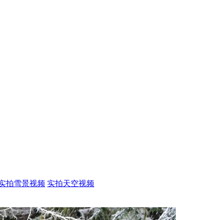
实拍雪景视频
实拍天空视频