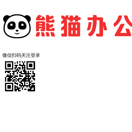
微信扫码关注登录