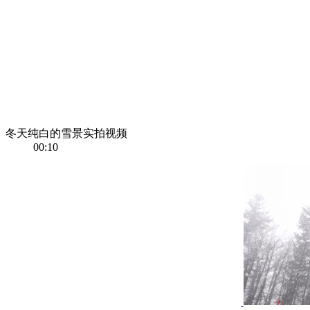
冬天纯白的雪景实拍视频
00:10