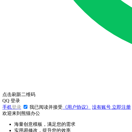
点击刷新二维码
QQ
登录
手机
登录
我已阅读并接受
《用户协议》
没有账号
立即注册
欢迎来到熊猫办公
海量创意模板，满足您的需求
实用易修改，提升您的效率