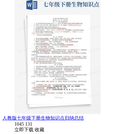
人教版七年级下册生物知识点归纳总结
1045
131
立即下载
收藏