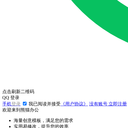
点击刷新二维码
QQ
登录
手机
登录
我已阅读并接受
《用户协议》
没有账号
立即注册
欢迎来到熊猫办公
海量创意模板，满足您的需求
实用易修改，提升您的效率