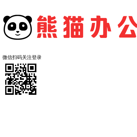
微信扫码关注登录