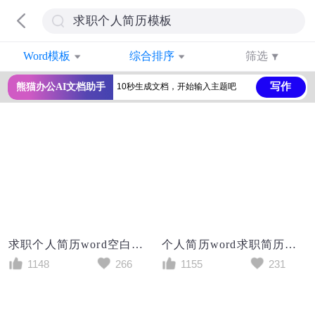
Word模板
综合排序
筛选
写作
熊猫办公AI文档助手
求职个人简历word空白简历模板
个人简历word求职简历空白简历模板
1148
266
1155
231