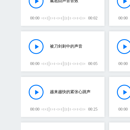
尴尬囧声音音效
00:00
00:02
00:00
被刀剑刺中的声音
00:00
00:05
00:00
越来越快的紧张心跳声
00:00
00:25
00:00