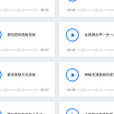
00:06
00:00
害怕恐惧危险音效
00:07
00:00
紧张悬疑片头音效
00:07
00:00