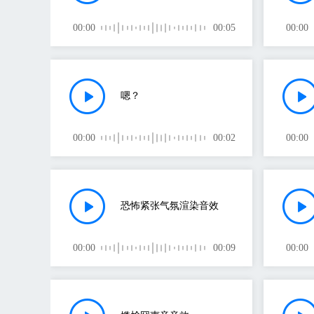
00:00
00:05
00:00
嗯？
00:00
00:02
00:00
恐怖紧张气氛渲染音效
00:00
00:09
00:00