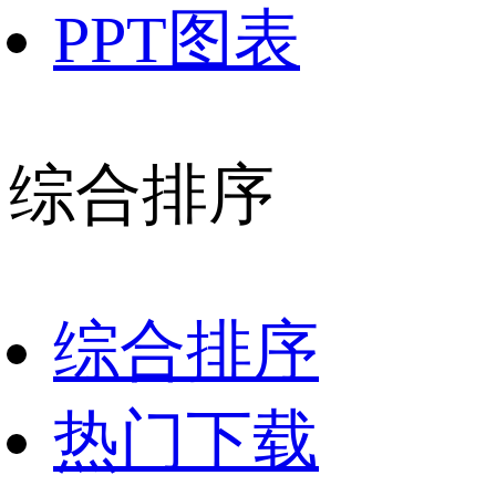
PPT图表
综合排序
综合排序
热门下载