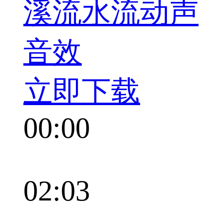
溪流水流动声
音效
立即下载
00:00
02:03