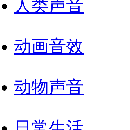
人类声音
动画音效
动物声音
日常生活