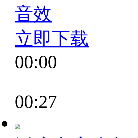
音效
立即下载
00:00
00:27