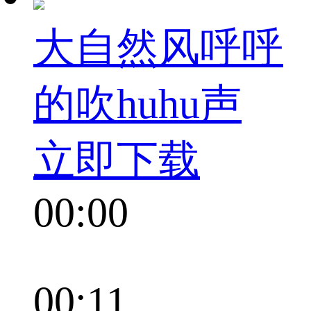
大自然风呼呼
的吹huhu声
立即下载
00:00
00:11