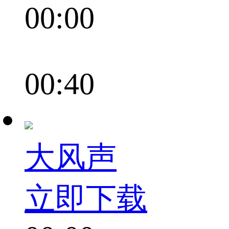
00:00
00:40
大风声
立即下载