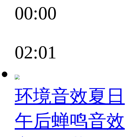
00:00
02:01
环境音效夏日
午后蝉鸣音效