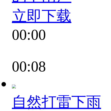
立即下载
00:00
00:08
自然打雷下雨