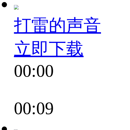
打雷的声音
立即下载
00:00
00:09