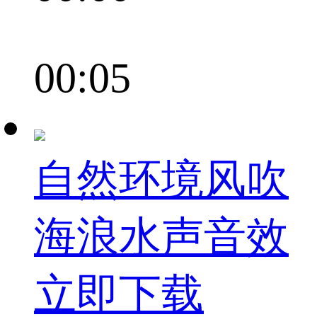
00:05
自然环境风吹
海浪水声音效
立即下载