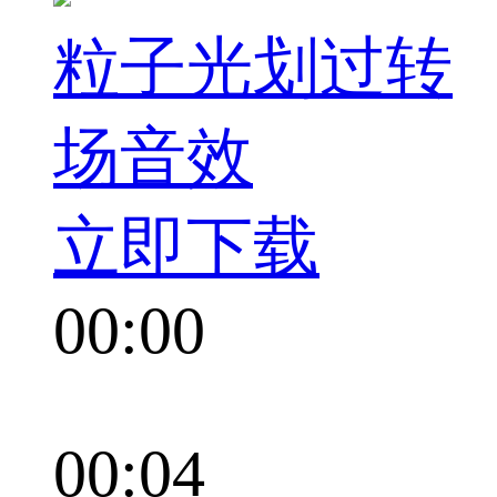
粒子光划过转
场音效
立即下载
00:00
00:04