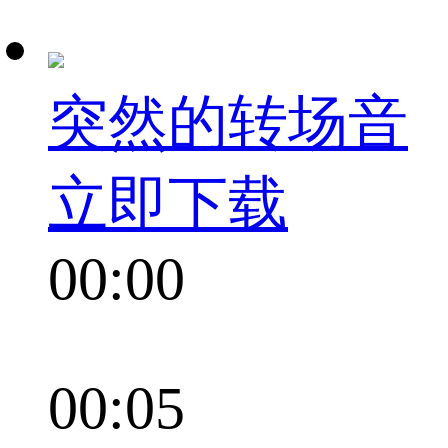
突然的转场音
立即下载
00:00
00:05