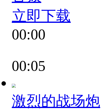
立即下载
00:00
00:05
激烈的战场炮