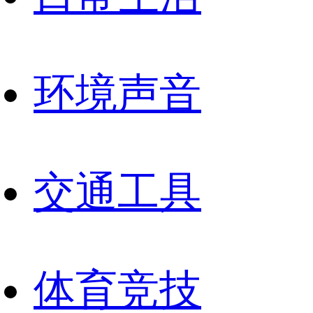
环境声音
交通工具
体育竞技