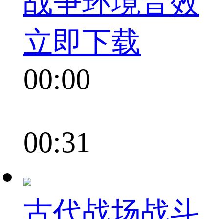
战争环境音效
立即下载
00:00
00:31
古代战场战斗