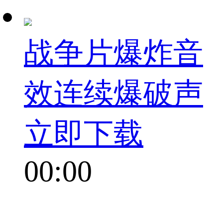
战争片爆炸音
效连续爆破声
立即下载
00:00