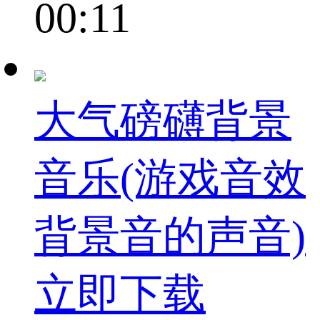
00:11
大气磅礴背景
音乐(游戏音效
背景音的声音)
立即下载