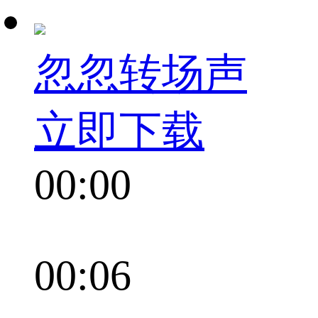
忽忽转场声
立即下载
00:00
00:06