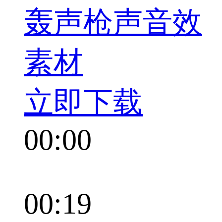
轰声枪声音效
素材
立即下载
00:00
00:19