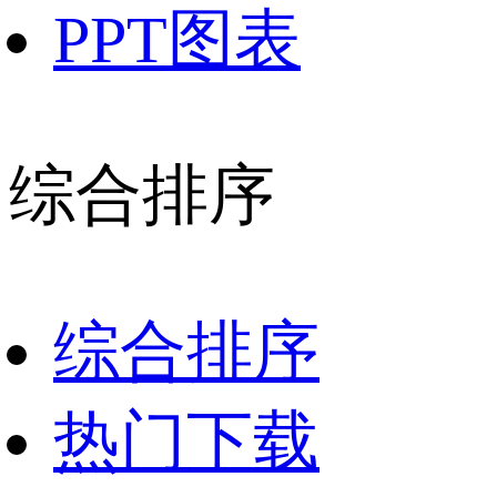
PPT图表
综合排序
综合排序
热门下载