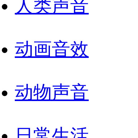
人类声音
动画音效
动物声音
日常生活