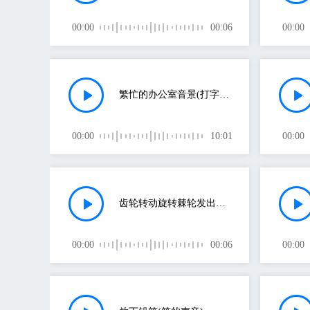
00:00
00:06
00:00
繁忙的办公室音景(打字机的声音)
00:00
10:01
00:00
齿轮转动旋转棘轮发出咔嗒声(齿轮的声音)
00:00
00:06
00:00