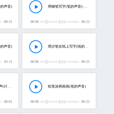
的声音)
用钢笔写字(笔的声音)-作品编号rrxyrjon
00:31
00:00
00:22
的声音)
用沙笔在纸上写字(纸的声音)
01:11
00:00
00:55
电脑开机发出的哔声(计算机的声音)
铅笔涂鸦画画(笔的声音)
00:01
00:00
00:22