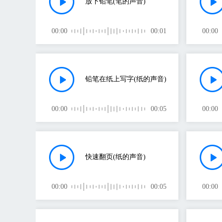
放下铅笔(笔的声音)
00:00
00:01
00:00
铅笔在纸上写字(纸的声音)
00:00
00:05
00:00
快速翻页(纸的声音)
00:00
00:05
00:00