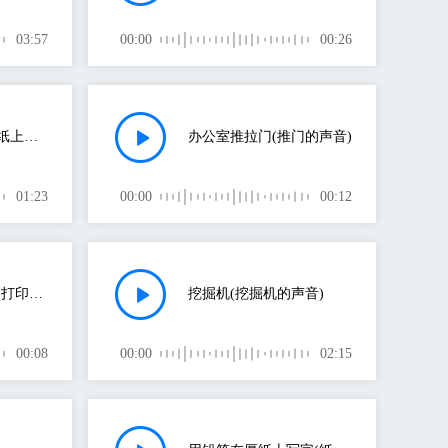
03:57
00:00
00:26
用铅笔或记号笔在纸上写字或涂鸦(纸的声音)
办公室推拉门(推门的声音)
01:23
00:00
00:12
办公室打印机录音(打印机的声音)
挖掘机(挖掘机的声音)
00:08
00:00
02:15