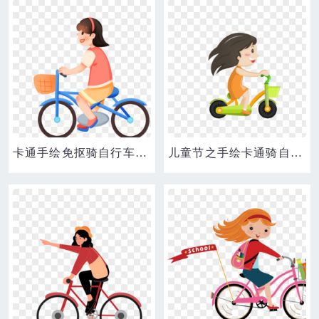
卡通手绘免抠骑自行车的女孩子素材
儿童节之手绘卡通骑自行车的女孩子