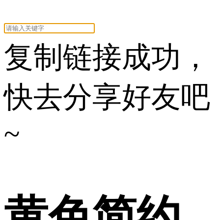
复制链接成功，
快去分享好友吧
~
黄色简约