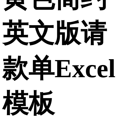
英文版请
款单Excel
模板