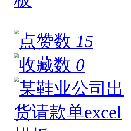
板
15
0