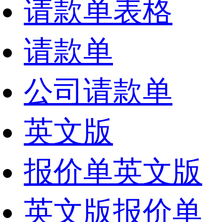
请款单表格
请款单
公司请款单
英文版
报价单英文版
英文版报价单