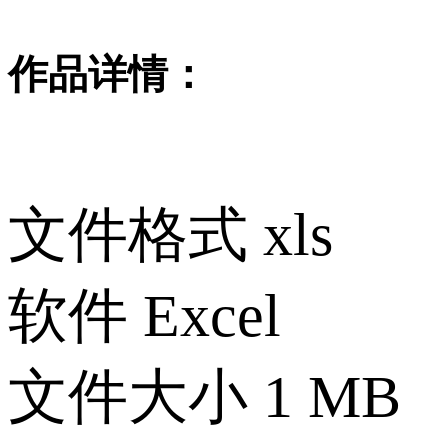
作品详情：
文件格式
xls
软件
Excel
文件大小
1 MB