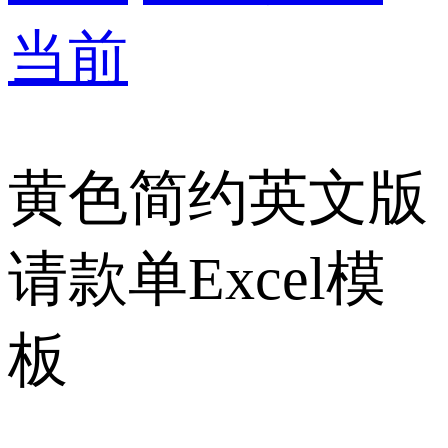
当前
黄色简约英文版
请款单Excel模
板