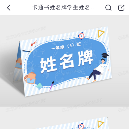
卡通书姓名牌学生姓名牌学生桌牌