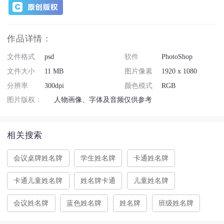
作品详情：
文件格式
psd
软件
PhotoShop
文件大小
11 MB
图片像素
1920 x 1080
分辨率
300dpi
颜色模式
RGB
图片版权：
人物画像、字体及音频仅供参考
相关搜索
会议桌牌姓名牌
学生姓名牌
卡通姓名牌
卡通儿童姓名牌
姓名牌卡通
儿童姓名牌
会议姓名牌
蓝色姓名牌
姓名牌
班级姓名牌