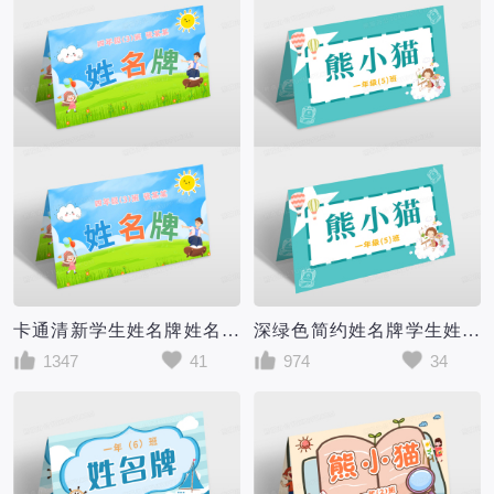
卡通清新学生姓名牌姓名卡桌牌
深绿色简约姓名牌学生姓名牌学生桌牌
1347
41
974
34