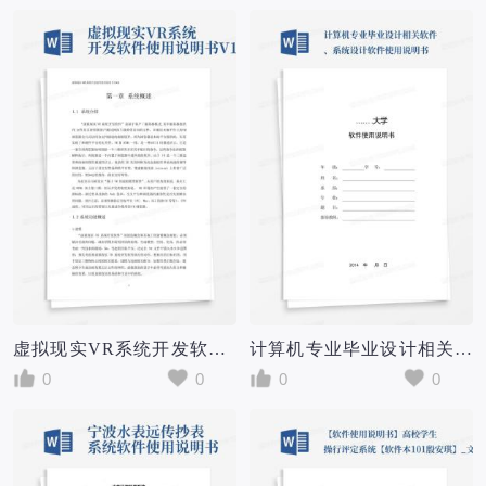
虚拟现实VR系统开发软件使用说明书V1.0
计算机专业毕业设计相关软件、系统设计软件使用说明书
0
0
0
0