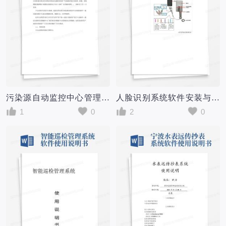
污染源自动监控中心管理系统软件使用说明书
人脸识别系统软件安装与使用说明书
1
0
2
0