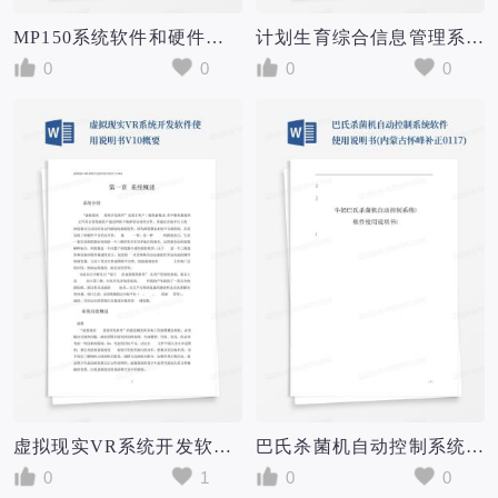
MP150系统软件和硬件使用说明书
计划生育综合信息管理系统软件使用说明书
0
0
0
0
虚拟现实VR系统开发软件使用说明书V10概要
巴氏杀菌机自动控制系统-软件使用说明书(内蒙古怀峰-补正0117)
0
1
0
0