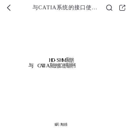
与CATIA系统的接口使用说明书