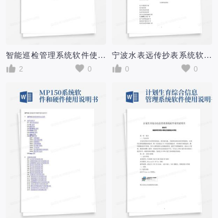
智能巡检管理系统软件使用说明书
宁波水表远传抄表系统软件使用说明书
2
0
0
0