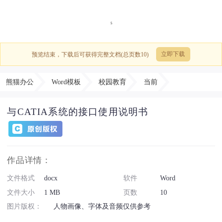
预览结束，下载后可获得完整文档(总页数10)
立即下载
熊猫办公
Word模板
校园教育
当前
与CATIA系统的接口使用说明书
作品详情：
文件格式
docx
软件
Word
文件大小
1 MB
页数
10
图片版权：
人物画像、字体及音频仅供参考