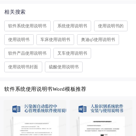
相关搜索
软件系统使用说明书
系统使用说明书
使用说明书的
使用说明书
车床使用说明书
奥迪q5使用说明书
软件产品使用说明书
叉车使用说明书
使用说明书封面
硫酸使用说明书
软件系统使用说明书Word模板推荐