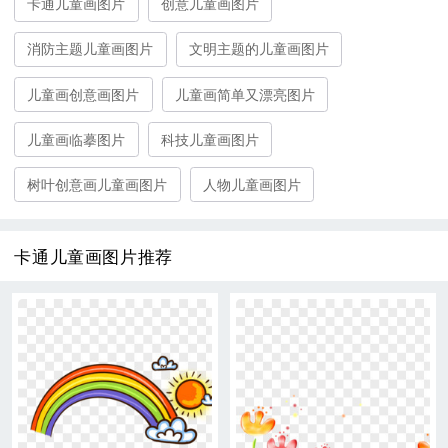
卡通儿童画图片
创意儿童画图片
消防主题儿童画图片
文明主题的儿童画图片
儿童画创意画图片
儿童画简单又漂亮图片
儿童画临摹图片
科技儿童画图片
树叶创意画儿童画图片
人物儿童画图片
卡通儿童画图片推荐