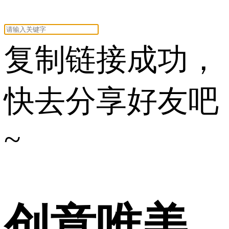
复制链接成功，
快去分享好友吧
~
创意唯美