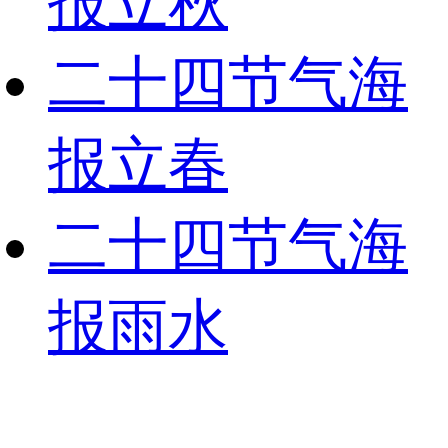
报立秋
二十四节气海
报立春
二十四节气海
报雨水