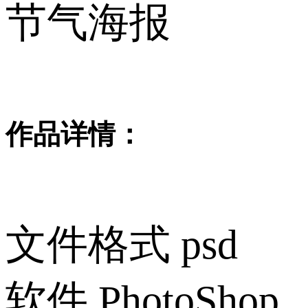
节气海报
作品详情：
文件格式
psd
软件
PhotoShop