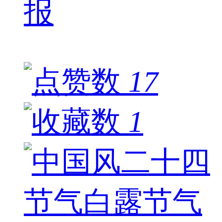
报
17
1