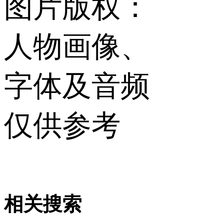
图片版权：
人物画像、
字体及音频
仅供参考
相关搜索