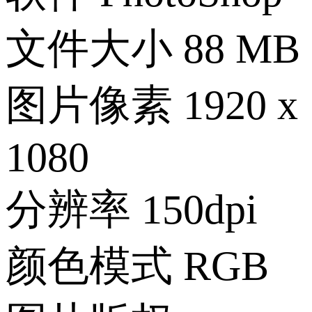
文件大小
88 MB
图片像素
1920 x
1080
分辨率
150dpi
颜色模式
RGB