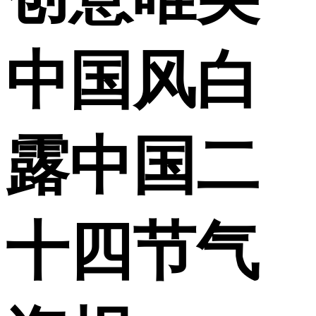
中国风白
露中国二
十四节气