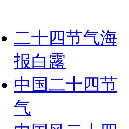
二十四节气海
报白露
中国二十四节
气