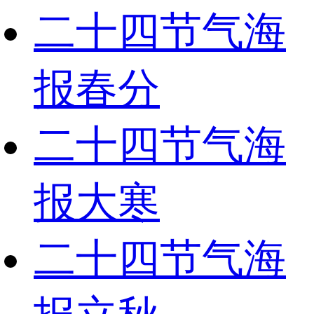
二十四节气海
报春分
二十四节气海
报大寒
二十四节气海