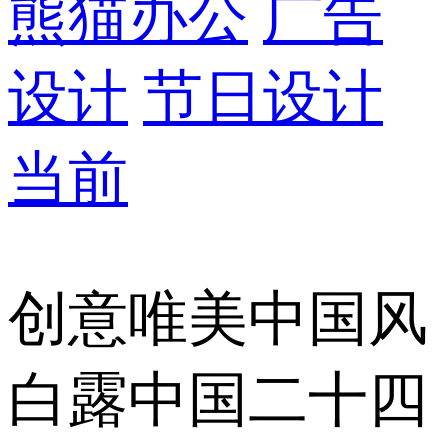
熊猫办公
广告
设计
节日设计
当前
创意唯美中国风
白露中国二十四