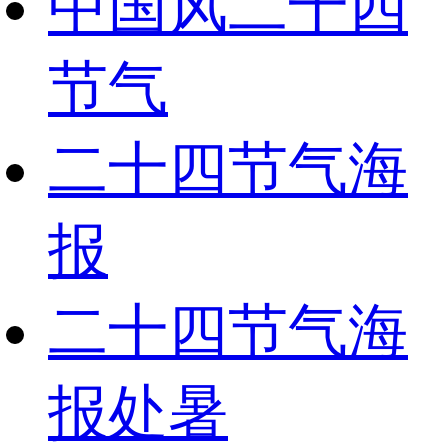
中国风二十四
节气
二十四节气海
报
二十四节气海
报处暑