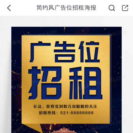
简约风广告位招租海报