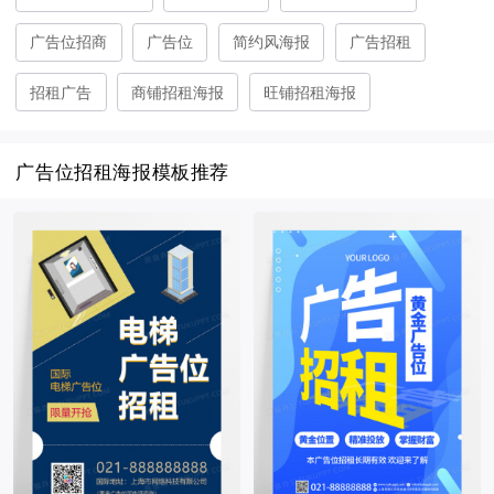
广告位招商
广告位
简约风海报
广告招租
招租广告
商铺招租海报
旺铺招租海报
广告位招租海报模板推荐