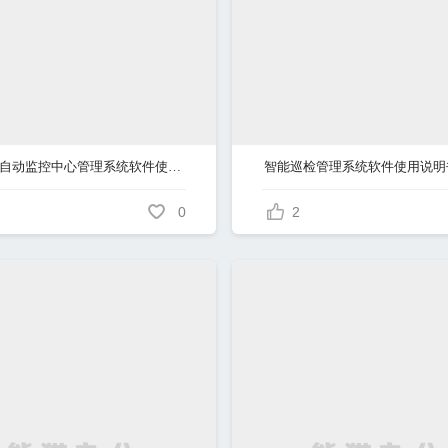
污染源自动监控中心管理系统软件使用说明书
智能巡检管理系统软件使用说明
0
2