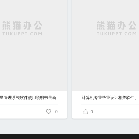
量管理系统软件使用说明书最新
0
0