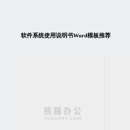
软件系统使用说明书Word模板推荐