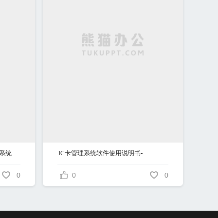
计算机专业毕业设计相关软件、系统设计软件使用说明书
IC卡管理系统软件使用说明书-
0
0
0