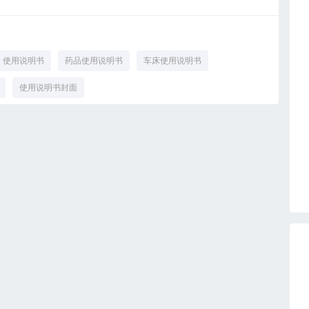
使用说明书
药品使用说明书
车床使用说明书
使用说明书封面