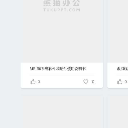
MP150系统软件和硬件使用说明书
0
0
0