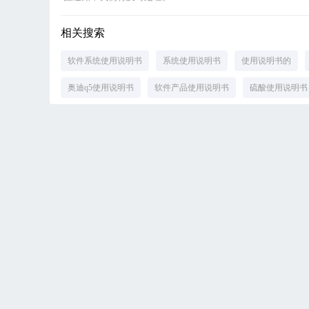
相关搜索
软件系统使用说明书
系统使用说明书
使用说明书的
奥迪q5使用说明书
软件产品使用说明书
硫酸使用说明书