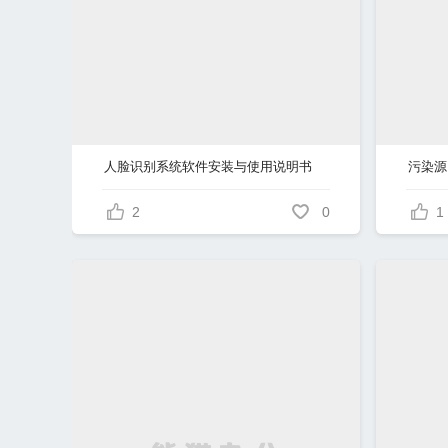
人脸识别系统软件安装与使用说明书
2
0
1