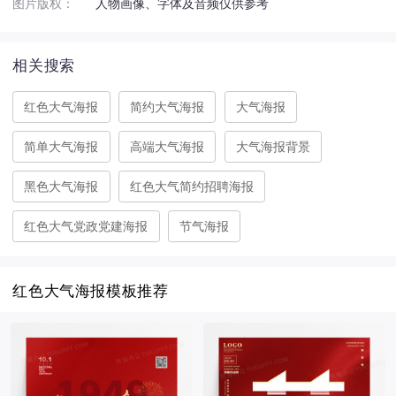
图片版权：
人物画像、字体及音频仅供参考
相关搜索
红色大气海报
简约大气海报
大气海报
简单大气海报
高端大气海报
大气海报背景
黑色大气海报
红色大气简约招聘海报
红色大气党政党建海报
节气海报
红色大气海报模板推荐