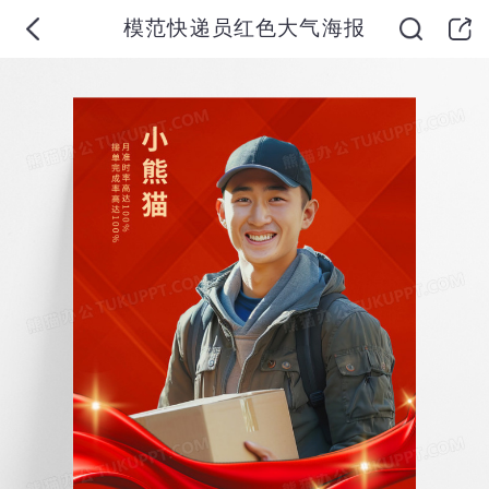
模范快递员红色大气海报