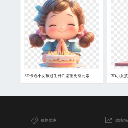
3D卡通小女孩过生日许愿望免抠元素
3D小女
价格优惠
致臻精