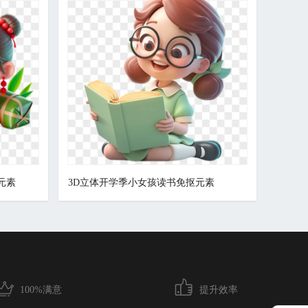
元素
3D立体开学季小女孩读书免抠元素
100%满意
提升效率