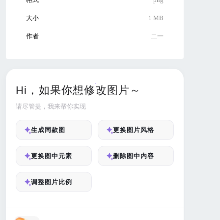
大小
1 MB
作者
二一
Hi，如果你想修改图片～
请尽管提，我来帮你实现
生成同款图
更换图片风格
更换图中元素
删除图中内容
调整图片比例