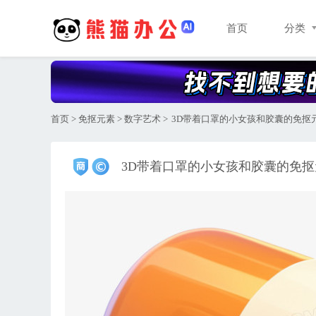
首页
分类
首页
>
免抠元素
>
数字艺术
>
3D带着口罩的小女孩和胶囊的免抠
3D带着口罩的小女孩和胶囊的免抠