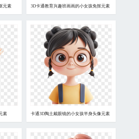
抠元素
3D卡通教育兴趣班画画的小女孩免抠元素
元素
卡通3D陶土戴眼镜的小女孩半身头像元素