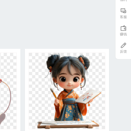
客服
赚钱
反馈