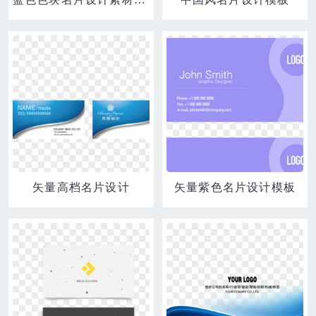
矢量高档名片设计
矢量紫色名片设计模板