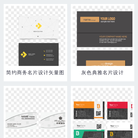
简约商务名片设计矢量图
灰色典雅名片设计