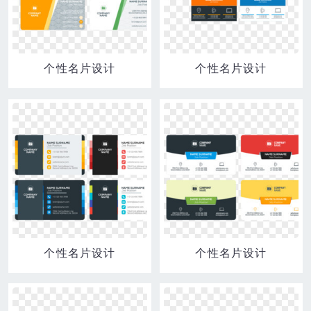
个性名片设计
个性名片设计
个性名片设计
个性名片设计