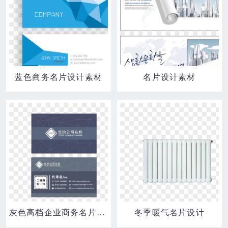
蓝色商务名片设计素材
名片设计素材
灰色高档企业商务名片设计
冬季暖气名片设计