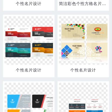
个性名片设计
简洁彩色个性方格名片设计模板
个性名片设计
个性名片设计