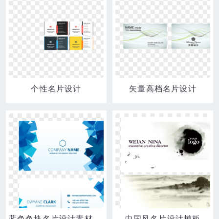
个性名片设计
矢量高档名片设计
蓝色色块名片设计素材矢量图
中国风名片设计模板