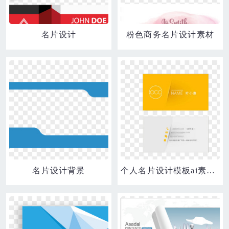
名片设计
粉色商务名片设计素材
名片设计背景
个人名片设计模板ai素材下载