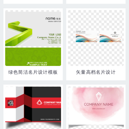
绿色简洁名片设计模板
矢量高档名片设计