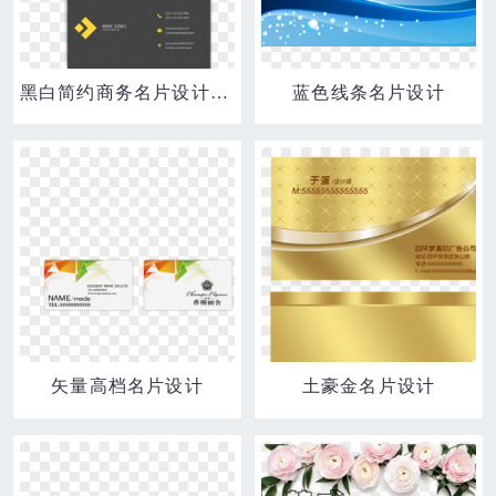
黑白简约商务名片设计矢量图
蓝色线条名片设计
矢量高档名片设计
土豪金名片设计