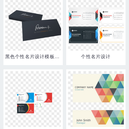
黑色个性名片设计模板素材下载
个性名片设计