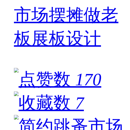
市场摆摊做老
板展板设计
170
7