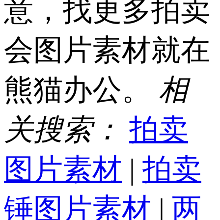
意，找更多拍卖
会图片素材就在
熊猫办公。
相
关搜索：
拍卖
图片素材
|
拍卖
锤图片素材
|
两