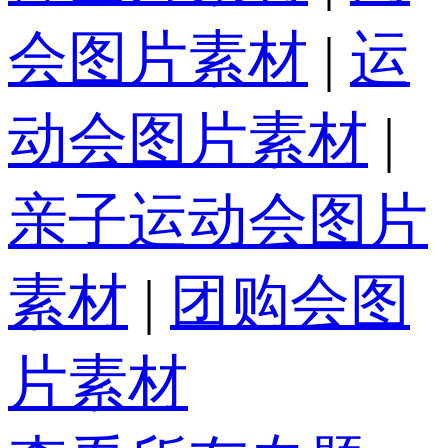
会图片素材
|
运
动会图片素材
|
亲子运动会图片
素材
|
团购会图
片素材