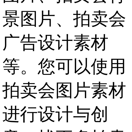
景图片、拍卖会
广告设计素材
等。您可以使用
拍卖会图片素材
进行设计与创