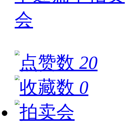
会
20
0