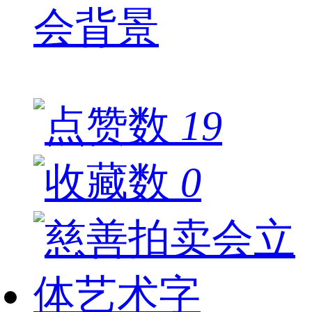
会背景
19
0