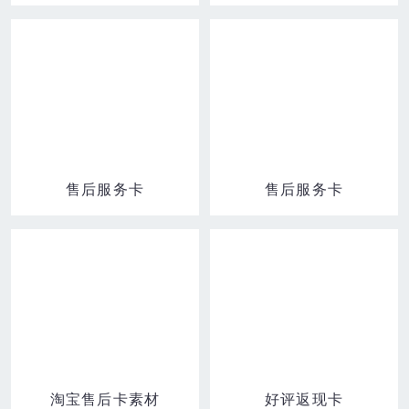
售后服务卡
售后服务卡
淘宝售后卡素材
好评返现卡