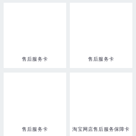
售后服务卡
售后服务卡
售后服务卡
淘宝网店售后服务保障卡