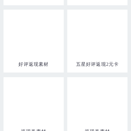
好评返现素材
五星好评返现2元卡