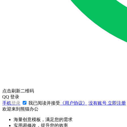
点击刷新二维码
QQ
登录
手机
登录
我已阅读并接受
《用户协议》
没有账号
立即注册
欢迎来到熊猫办公
海量创意模板，满足您的需求
实用易修改，提升您的效率