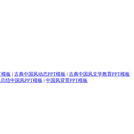
T模板
|
古典中国风动态PPT模板
|
古典中国风文学教育PPT模板
总结中国风PPT模板
|
中国风背景PPT模板