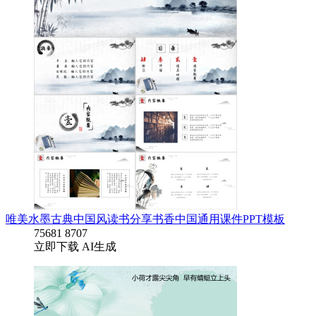
唯美水墨古典中国风读书分享书香中国通用课件PPT模板
75681
8707
立即下载
AI生成