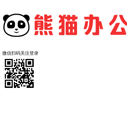
微信扫码关注登录