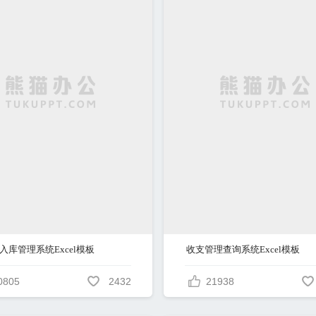
入库管理系统Excel模板
收支管理查询系统Excel模板
0805
2432
21938