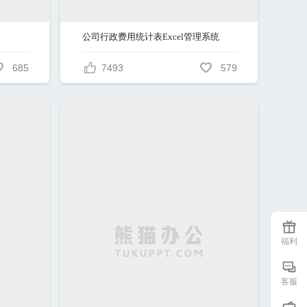
公司行政费用统计表Excel管理系统
685
7493
579
福利
客服