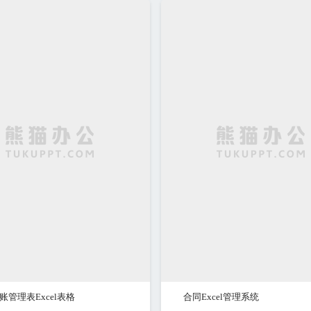
账管理表Excel表格
合同Excel管理系统