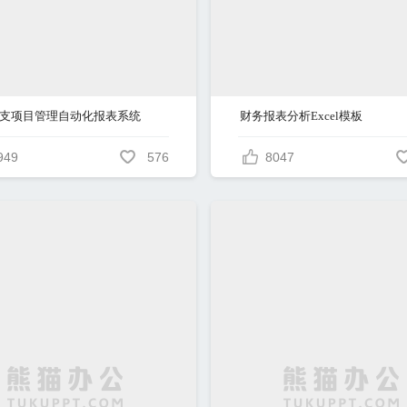
支项目管理自动化报表系统
财务报表分析Excel模板
949
576
8047