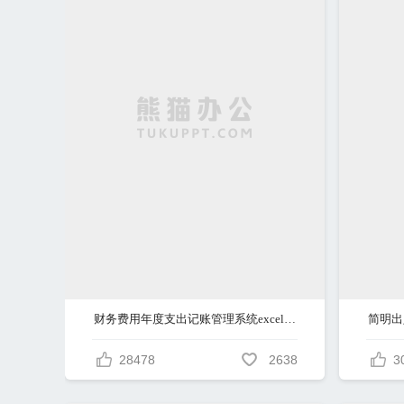
财务费用年度支出记账管理系统excel表格模板
简明出
28478
2638
3