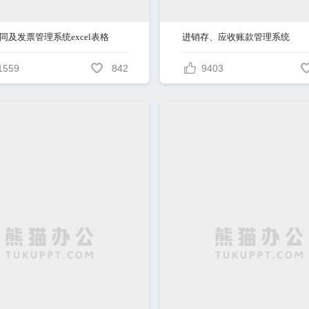
同及发票管理系统excel表格
进销存、应收账款管理系统
1559
842
9403