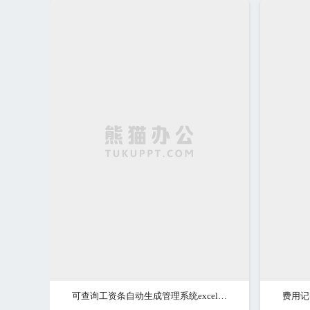
可查询工资条自动生成管理系统excel表格
费用记