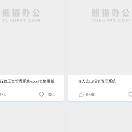
行政工资管理系统excel表格模板
收入支出报表管理系统
674
384
9590