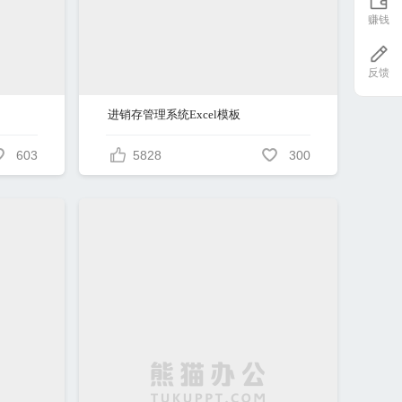
赚钱
反馈
进销存管理系统Excel模板
603
5828
300