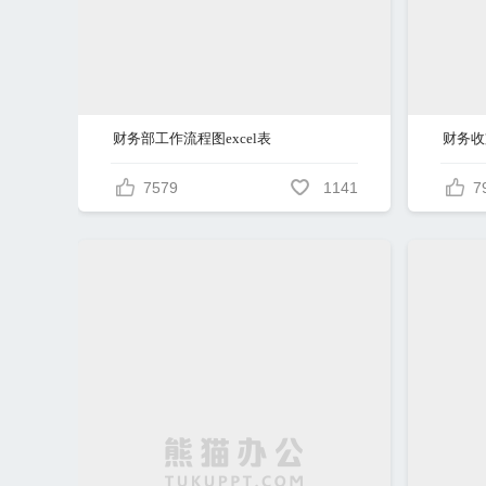
财务部工作流程图excel表
财务收
7579
1141
7