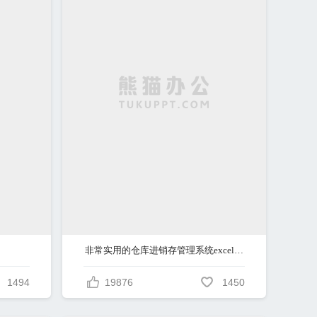
非常实用的仓库进销存管理系统excel表格
1494
19876
1450