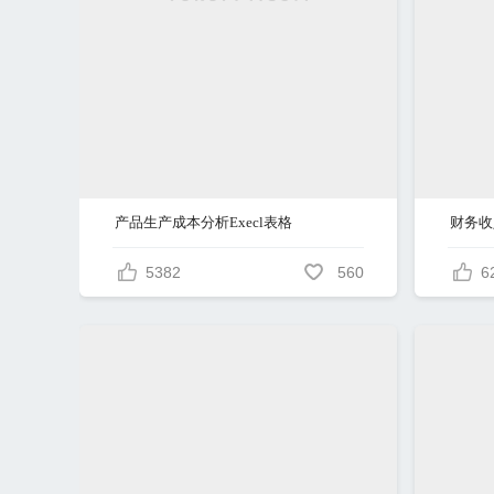
产品生产成本分析Execl表格
5382
560
6