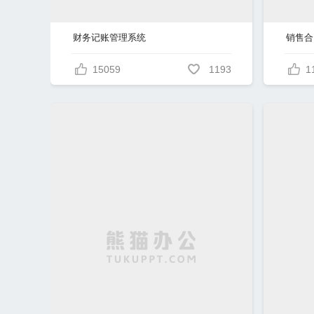
财务记账管理系统
销售合
15059
1193
1