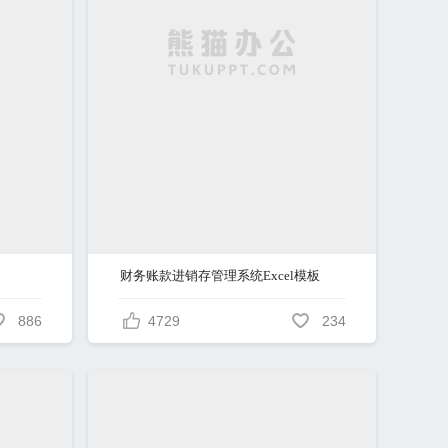
财务账款进销存管理系统Excel模板
886
4729
234