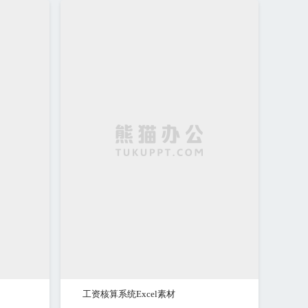
工资核算系统Excel素材