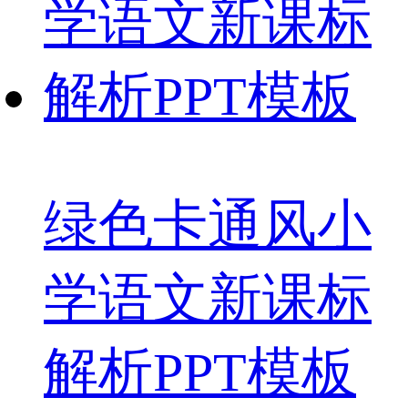
绿色卡通风小
学语文新课标
解析PPT模板