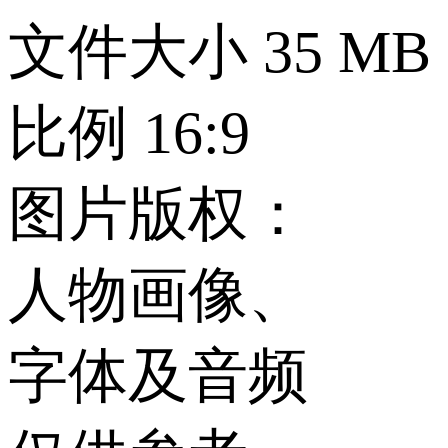
文件大小
35 MB
比例
16:9
图片版权：
人物画像、
字体及音频