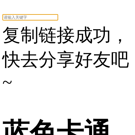
复制链接成功，
快去分享好友吧
~
蓝色卡通