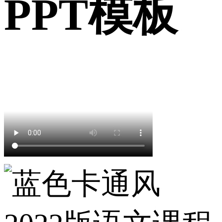
PPT模板