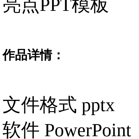
亮点PPT模板
作品详情：
文件格式
pptx
软件
PowerPoint