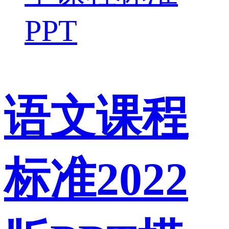
PPT
语文课程
标准2022