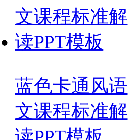
蓝色卡通风语
文课程标准解
读PPT模板