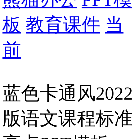
板
教育课件
当
前
蓝色卡通风2022
版语文课程标准