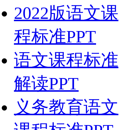
2022版语文课
程标准PPT
语文课程标准
解读PPT
义务教育语文