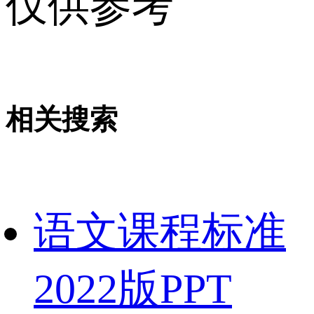
仅供参考
相关搜索
语文课程标准
2022版PPT