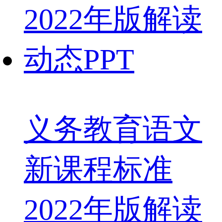
义务教育语文
新课程标准
2022年版解读