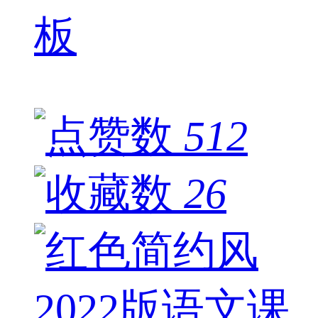
板
512
26