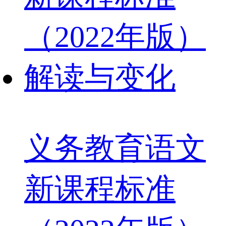
义务教育语文
新课程标准