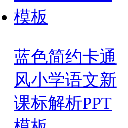
蓝色简约卡通
风小学语文新
课标解析PPT
模板