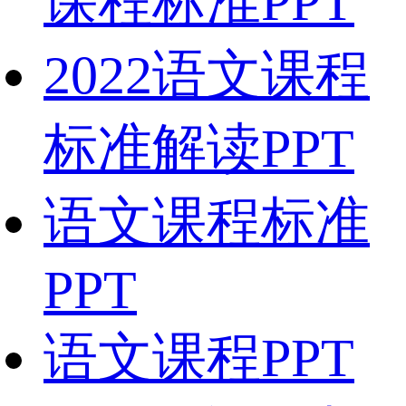
课程标准PPT
2022语文课程
标准解读PPT
语文课程标准
PPT
语文课程PPT