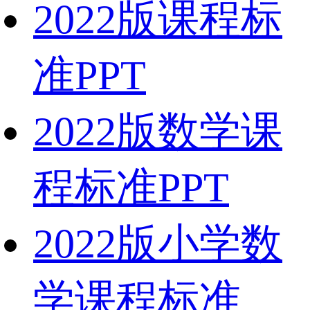
2022版课程标
准PPT
2022版数学课
程标准PPT
2022版小学数
学课程标准