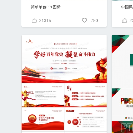
简单单色PPT图标
中国风
21315
780
2