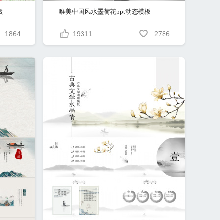
板
唯美中国风水墨荷花ppt动态模板
1864
19311
2786