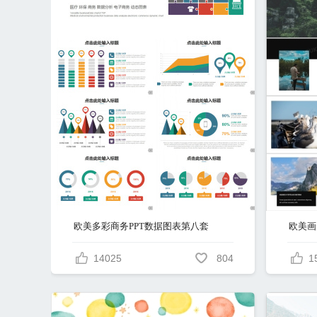
欧美多彩商务PPT数据图表第八套
14025
804
1