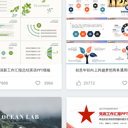
清新工作汇报总结英语PPT模板
7888
3966
20772