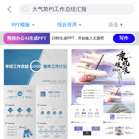
PPT模板
综合排序
筛选
写作
熊猫办公AI生成PPT