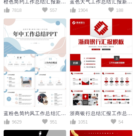
橙色简约工作总结汇报新年计划动态PPT模板
蓝色大气工作总结汇报新年计划PPT模板
7818
557
1904
188
蓝粉色简约风工作总结汇报PPT通用模板
浙商银行总结汇报工作总结红色背景大气高端PPT模板
9629
951
1051
54