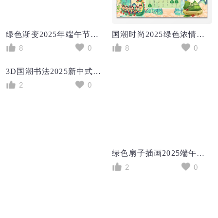
绿色渐变2025年端午节放假通知手机宣传海报
国潮时尚2025绿色浓情端午尽情放粽端午节放假通知展板
8
0
8
0
3D国潮书法2025新中式端午节放假通知手机海报
2
0
绿色扇子插画2025端午节放假通知手机宣传海报
2
0