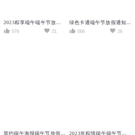
2023粽享端午端午节放假通知海报端午节端午
绿色卡通端午节放假通知龙舟ui手机海报
578
21
566
26
简约端午海报端午节放假通知海报
2023年粽情端午端午节放假通知海报端午节端午