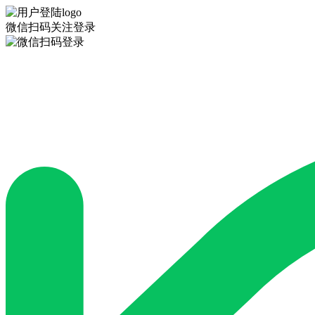
微信扫码关注登录