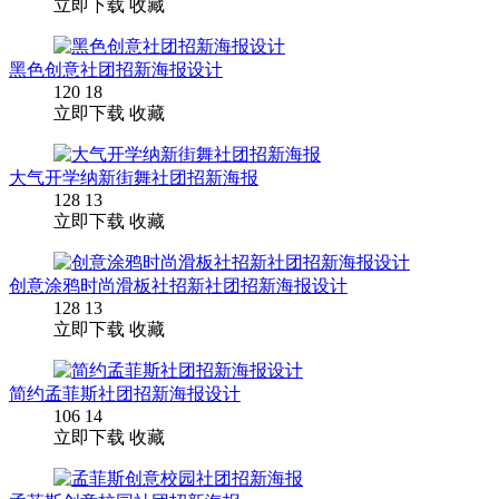
立即下载
收藏
黑色创意社团招新海报设计
120
18
立即下载
收藏
大气开学纳新街舞社团招新海报
128
13
立即下载
收藏
创意涂鸦时尚滑板社招新社团招新海报设计
128
13
立即下载
收藏
简约孟菲斯社团招新海报设计
106
14
立即下载
收藏