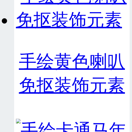
手绘黄色喇叭
免抠装饰元素