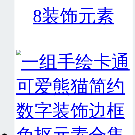
8装饰元素