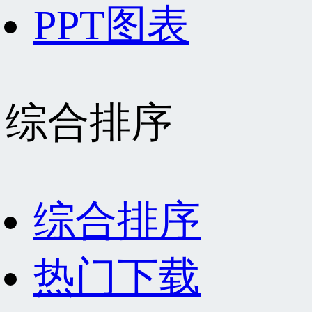
PPT图表
综合排序
综合排序
热门下载