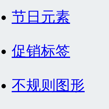
节日元素
促销标签
不规则图形