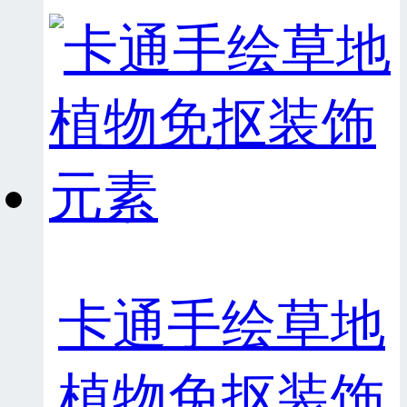
卡通手绘草地
植物免抠装饰