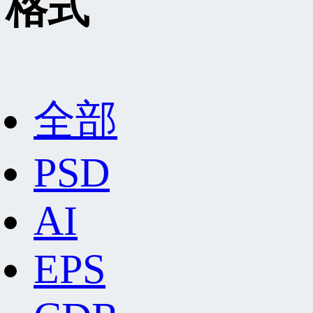
格式
全部
PSD
AI
EPS