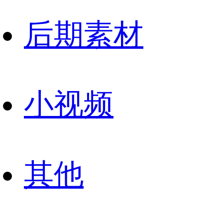
后期素材
小视频
其他