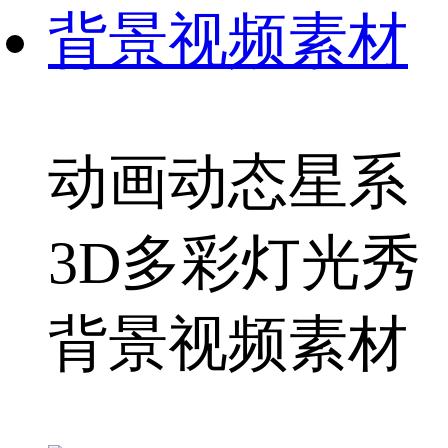
动画动态星系
3D多彩灯光秀
背景视频素材