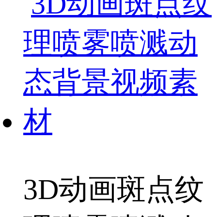
3D动画斑点纹