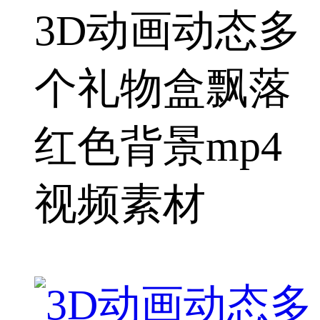
3D动画动态多
个礼物盒飘落
红色背景mp4
视频素材