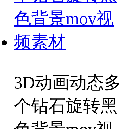
3D动画动态多
个钻石旋转黑