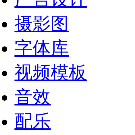
摄影图
字体库
视频模板
音效
配乐