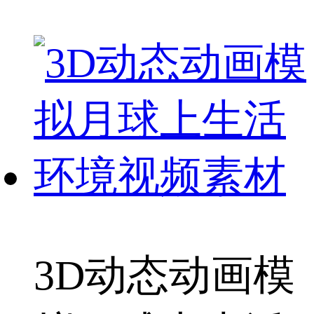
3D动态动画模