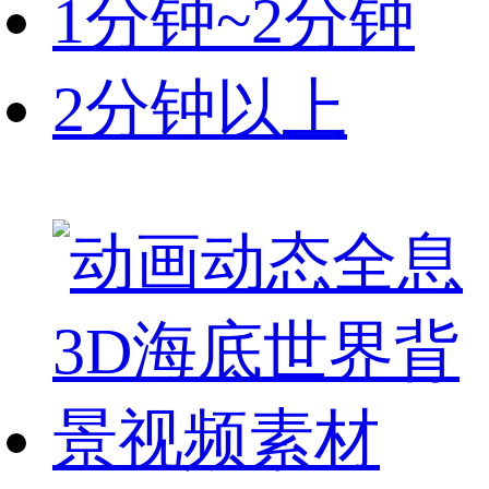
1分钟~2分钟
2分钟以上