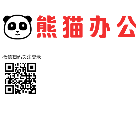
微信扫码关注登录