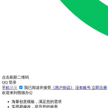
点击刷新二维码
QQ
登录
手机
登录
我已阅读并接受
《用户协议》
没有账号
立即注册
欢迎来到熊猫办公
海量创意模板，满足您的需求
实用易修改，提升您的效率