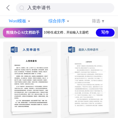
Word模板
综合排序
筛选
写作
熊猫办公AI文档助手