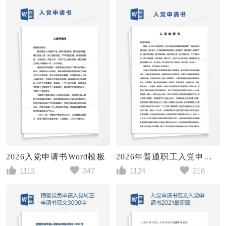
2026入党申请书Word模板
2026年普通职工入党申请书范文Word模板
1113
347
1124
216