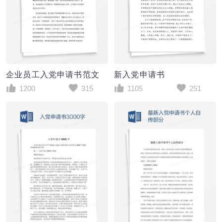
企业员工入党申请书范文
新入党申请书
1200
315
1105
251