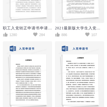
职工入党转正申请书申请书范文
2021最新版大学生入党申请书范文（3篇）
1280
284
886
107