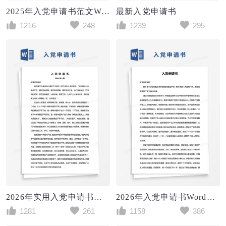
2025年入党申请书范文Word模板
最新入党申请书
1216
248
1239
295
2026年实用入党申请书范文Word模板
2026年入党申请书Word模板
1281
261
1158
386