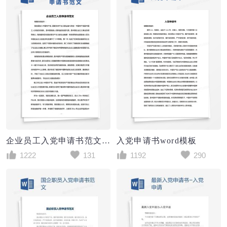
企业员工入党申请书范文Word模板
入党申请书word模板
1222
131
1192
290