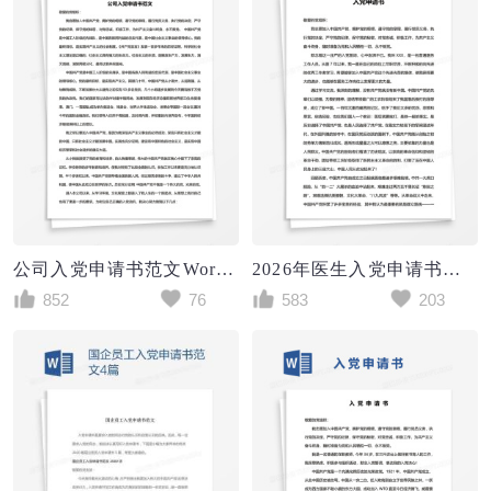
公司入党申请书范文Word模板
2026年医生入党申请书范文Word模板
852
76
583
203