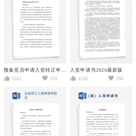
预备党员申请入党转正申请书范文3000字
入党申请书2026最新版
1162
374
1128
256