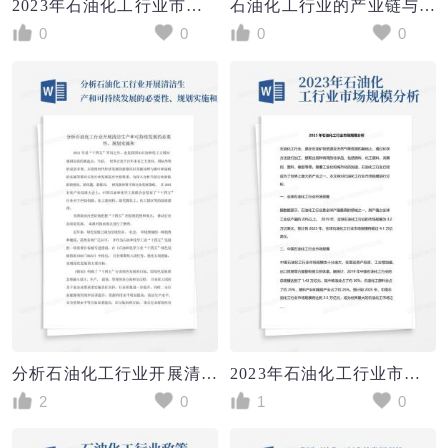
2023年石油化工行业市场前景分析
石油化工行业的产业链与价值链分析
0
0
0
0
分析石油化工行业开展清洁生产和可持续发展的必要性、规划实施和_
2023年石油化工行业市场规模分析
2
0
1
0