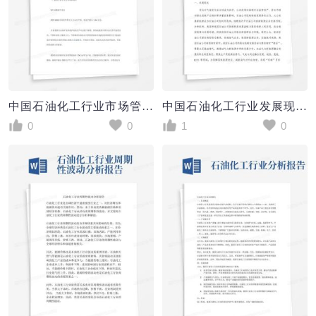
中国石油化工行业市场管理体制现状分析报告
中国石油化工行业发展现状分析与投资前景研究报告
0
0
1
0