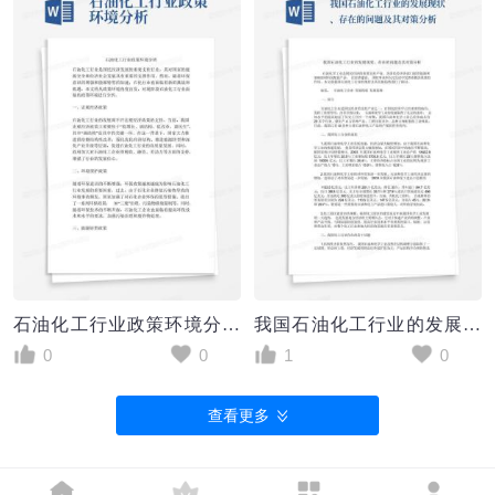
石油化工行业政策环境分析
我国石油化工行业的发展现状、存在的问题及其对策分析
0
0
1
0
查看更多