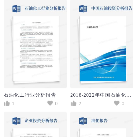
石油化工行业分析报告
2018-2022年中国石油化工行业运营态势与投资前景预测分析报告(目录)
1
0
2
0