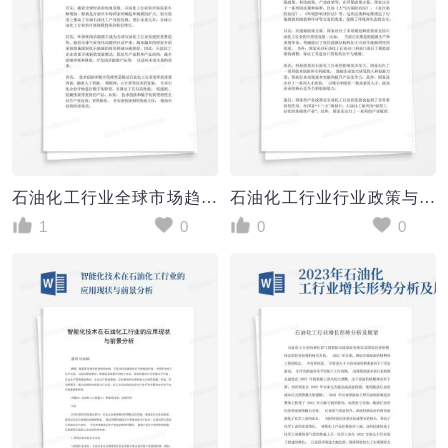
石油化工行业全球市场趋势与机会分析
石油化工行业行业政策与法规分析
1
0
0
0