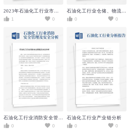
2023年石油化工行业市场前景分析
石油化工行业仓储、物流、设备安全分析
1
0
0
0
石油化工行业消防安全管理及安全分析
石油化工行业产业链分析
0
0
0
0