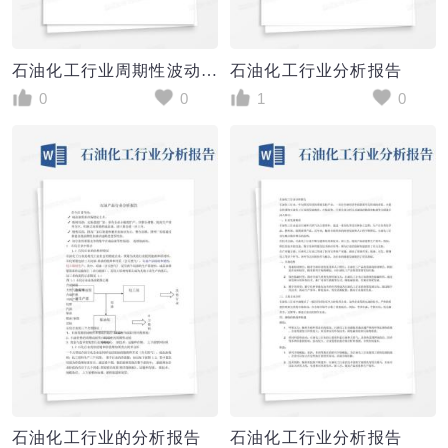
石油化工行业周期性波动分析报告
石油化工行业分析报告
0
0
1
0
石油化工行业的分析报告
石油化工行业分析报告