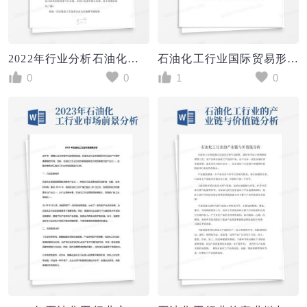
2022年行业分析石油化工行业发展方向解析
石油化工行业国际贸易形势分析
0
0
1
0