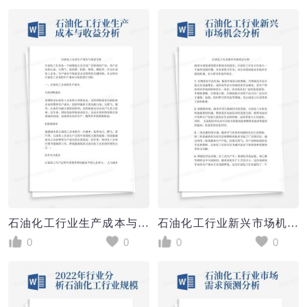
石油化工行业生产成本与收益分析
石油化工行业新兴市场机会分析
0
0
0
0