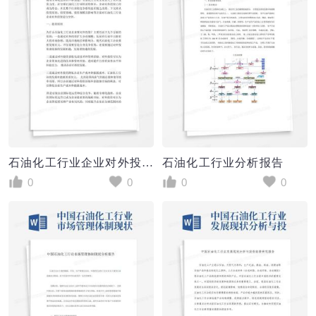
石油化工行业企业对外投资分析报告
石油化工行业分析报告
0
0
0
0