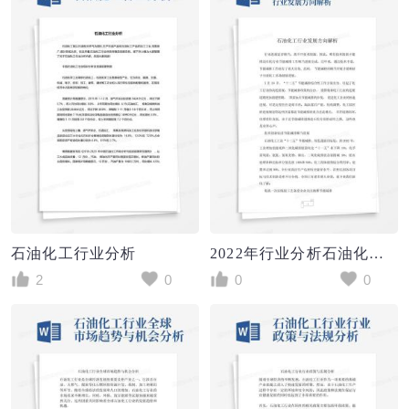
石油化工行业分析
2022年行业分析石油化工行业发展方向解析
2
0
0
0