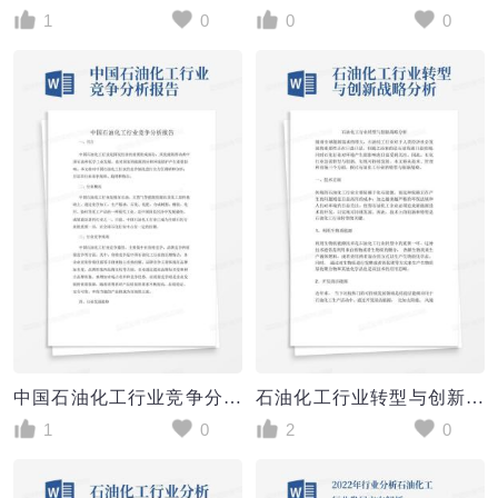
1
0
0
0
中国石油化工行业竞争分析报告
石油化工行业转型与创新战略分析
1
0
2
0