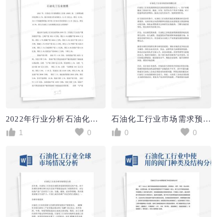
2022年行业分析石油化工行业规模
石油化工行业市场需求预测分析
1
0
0
0