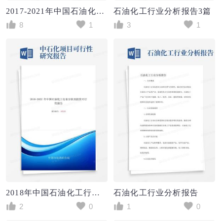
2017-2021年中国石油化工行业现状分析及前景预测报告
石油化工行业分析报告3篇
8
1
3
1
2018年中国石油化工行业分析及投资可行性报告目录
石油化工行业分析报告
2
0
1
0