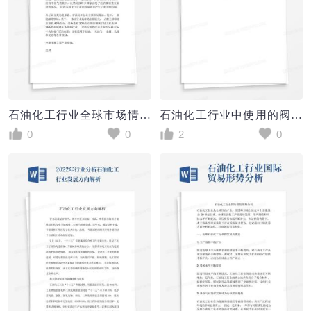
石油化工行业全球市场情况分析
石油化工行业中使用的阀门种类及结构分析!
0
0
2
0