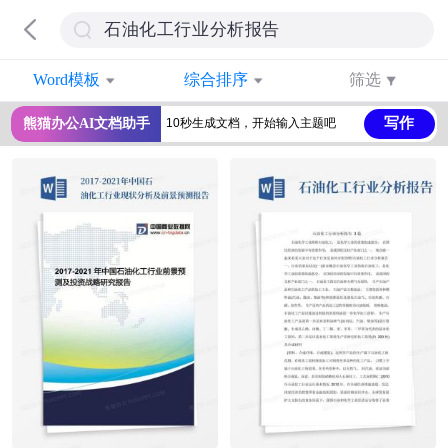
Word模板
综合排序
筛选
写作
熊猫办公AI文档助手