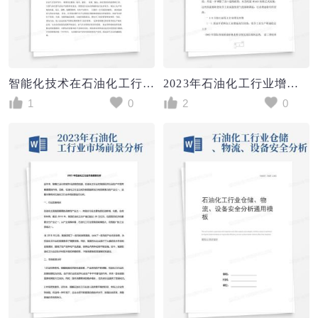
智能化技术在石油化工行业的应用现状与前景分析
2023年石油化工行业增长形势分析及展望
1
0
2
0