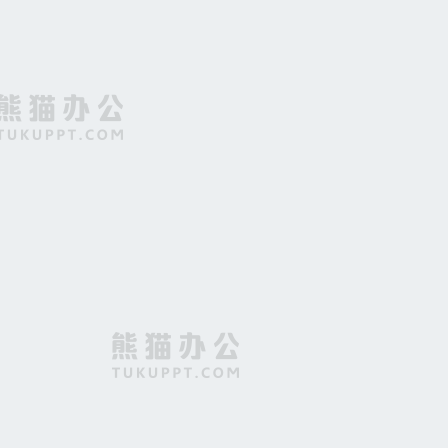
上市清新简约蓝色海报背景