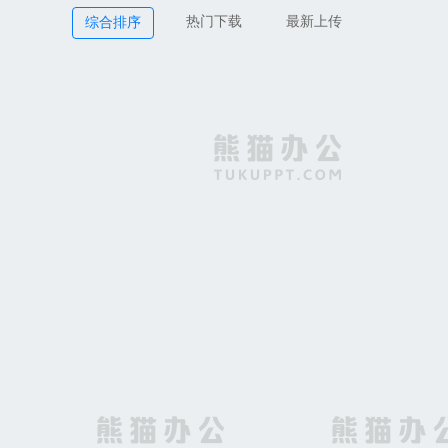
热门下载
最新上传
综合排序
红色绚丽大气颁奖典礼展板背景素材