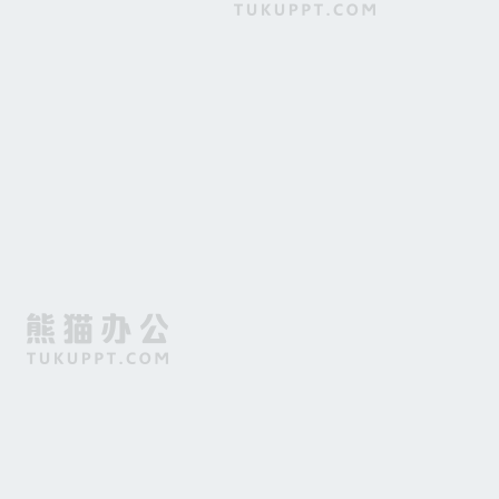
背景
青春奔跑海报背景