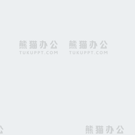
白色简约背景图
企业喜报海报背景