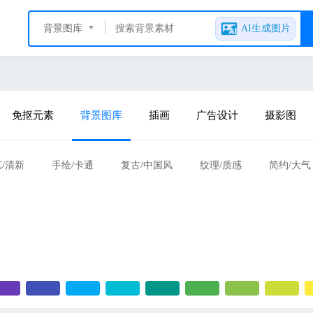
背景图库
AI生成图片
免抠元素
背景图库
插画
广告设计
摄影图
/清新
手绘/卡通
复古/中国风
纹理/质感
简约/大气