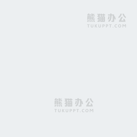
创意简约城市天空书本教育背景