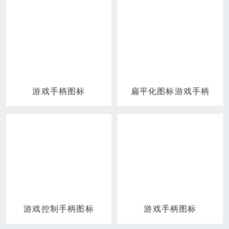
游戏手柄图标
扁平化图标游戏手柄
游戏控制手柄图标
游戏手柄图标