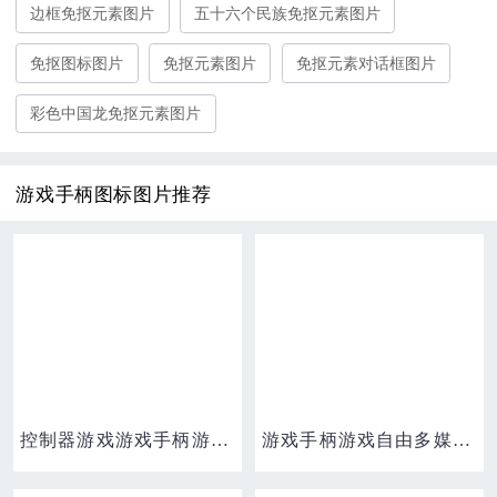
边框免抠元素图片
五十六个民族免抠元素图片
免抠图标图片
免抠元素图片
免抠元素对话框图片
彩色中国龙免抠元素图片
游戏手柄图标图片推荐
控制器游戏游戏手柄游戏玩免费杂项图标集2
游戏手柄游戏自由多媒体图标