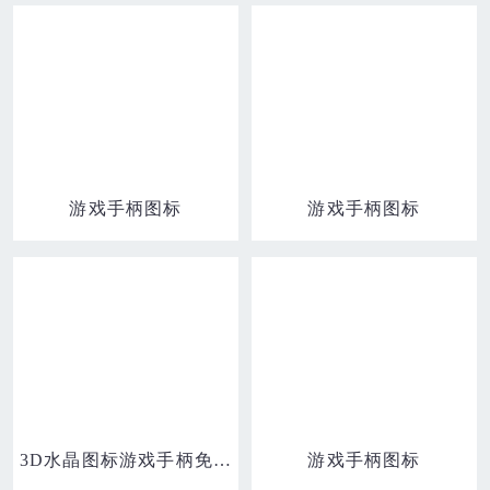
游戏手柄图标
游戏手柄图标
3D水晶图标游戏手柄免抠元素
游戏手柄图标