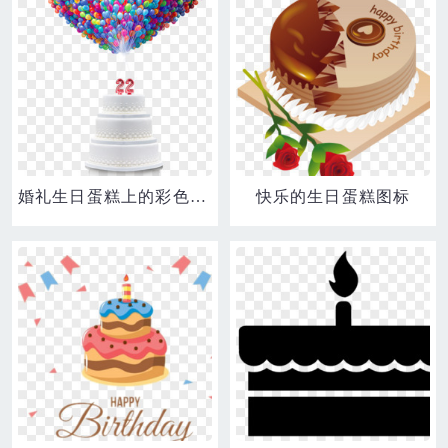
婚礼生日蛋糕上的彩色气球
快乐的生日蛋糕图标