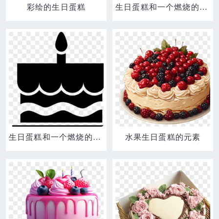
彩绘的生日蛋糕
生日蛋糕和一个燃烧的蜡烛图标
生日蛋糕和一个燃烧的蜡烛上图标
水果生日蛋糕的元素