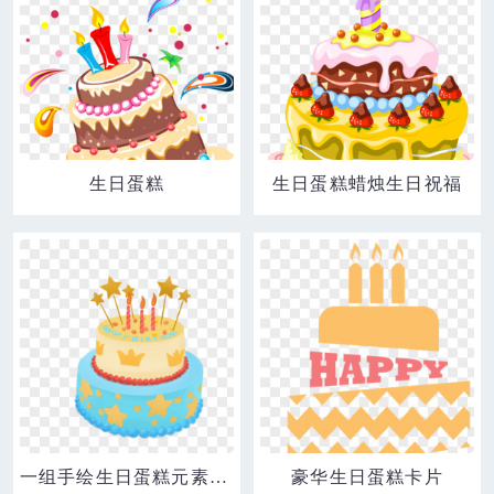
生日蛋糕
生日蛋糕蜡烛生日祝福
一组手绘生日蛋糕元素合集素材
豪华生日蛋糕卡片