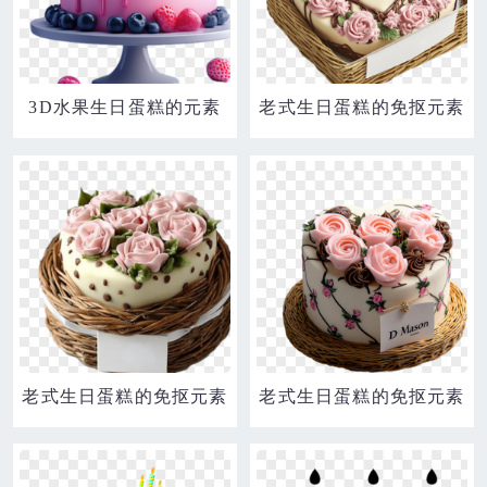
3D水果生日蛋糕的元素
老式生日蛋糕的免抠元素
老式生日蛋糕的免抠元素
老式生日蛋糕的免抠元素