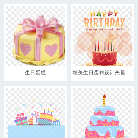
生日蛋糕
精美生日蛋糕设计矢量素材