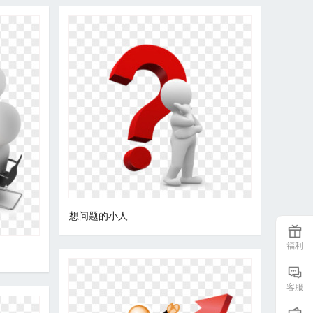
想问题的小人
福利
客服