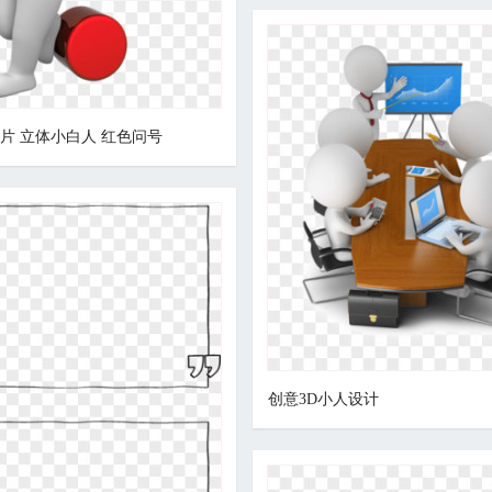
图片 立体小白人 红色问号
创意3D小人设计