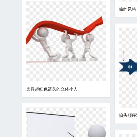
简约风格
支撑起红色箭头的立体小人
箭头顺序