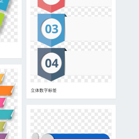
立体数字标签