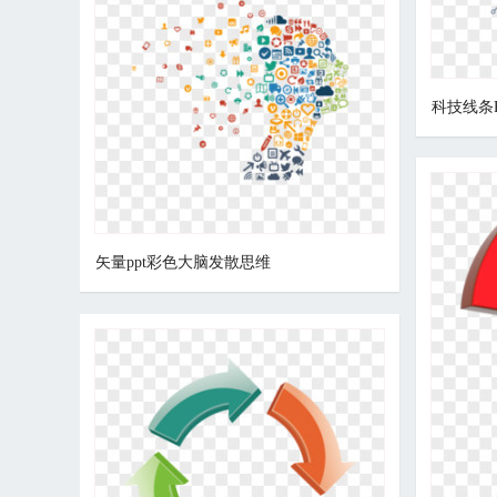
科技线条
矢量ppt彩色大脑发散思维