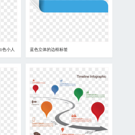
 白色小人
蓝色立体的边框标签