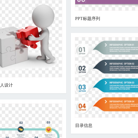
PPT标题序列
小人设计
目录信息