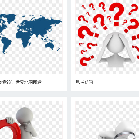
T创意设计世界地图图标
思考疑问