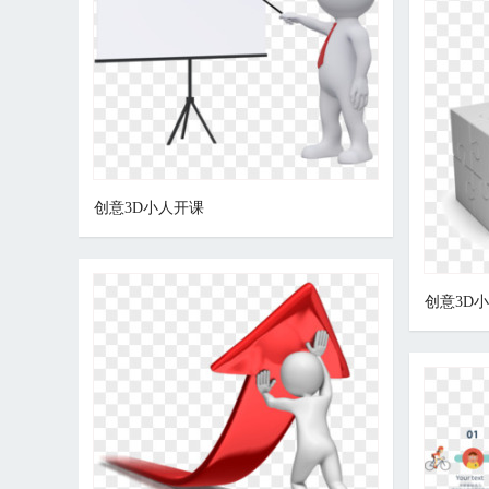
创意3D小人开课
创意3D