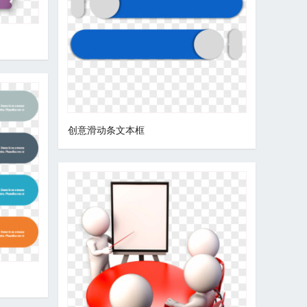
创意滑动条文本框