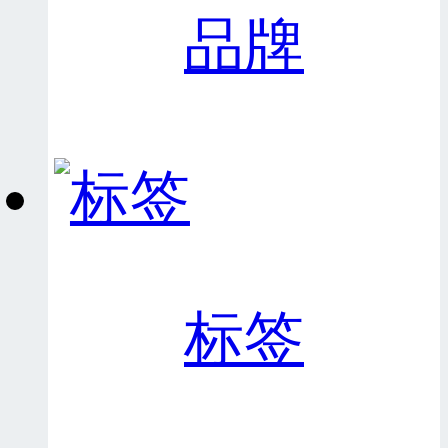
品牌
标签