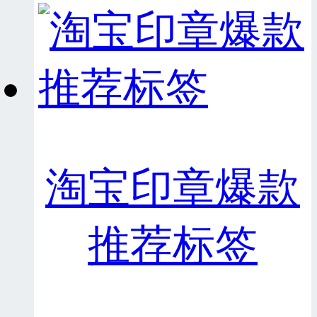
淘宝印章爆款
推荐标签