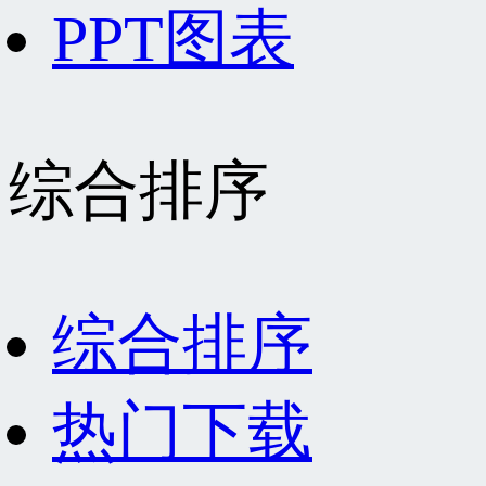
PPT图表
综合排序
综合排序
热门下载