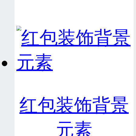
红包装饰背景
元素