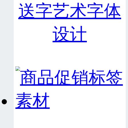
送字艺术字体
设计