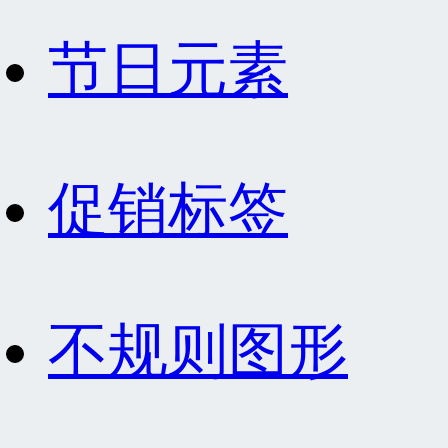
节日元素
促销标签
不规则图形