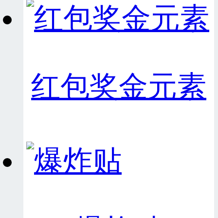
红包奖金元素