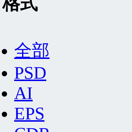
格式
全部
PSD
AI
EPS