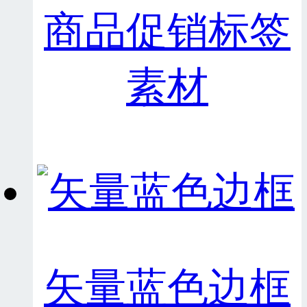
商品促销标签
素材
矢量蓝色边框