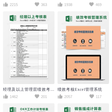
2215
363
1938
469
经理及以上管理层绩效考核评价Excel表格
绩效考核Excel管理系统
1462
201
2057
117