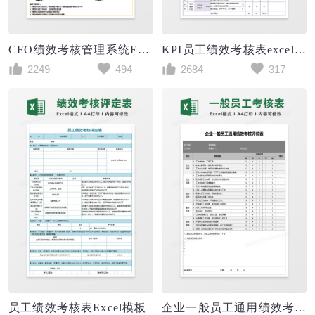
CFO绩效考核管理系统EXCEL模板表格
KPI员工绩效考核表excel模板
2249
494
2684
317
员工绩效考核表Excel模板
企业一般员工通用绩效考核评价表Excel表格