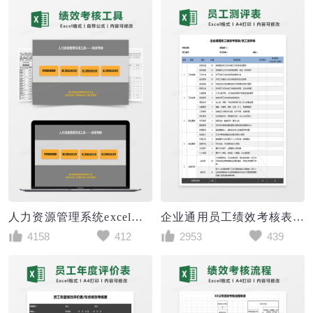
人力资源管理系统excel表格
企业通用员工绩效考核表员工测评Excel表格
4158
412
2953
439