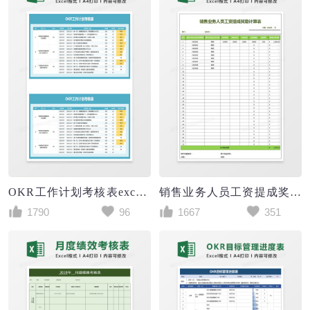
OKR工作计划考核表excel模板
销售业务人员工资提成奖励计算表Excel模板
1790
96
1667
351