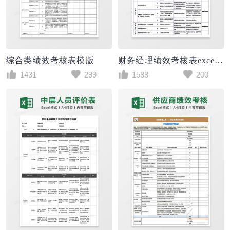
综合类绩效考核表模版
财务经理绩效考核表excel表格模板
1431
299
1588
200